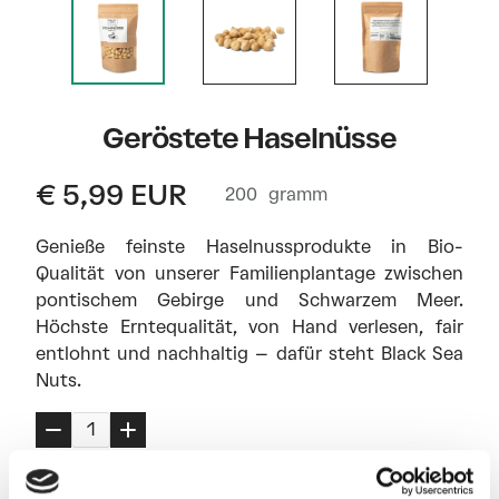
Geröstete Haselnüsse
€ 5,99 EUR
200
gramm
Genieße feinste Haselnussprodukte in Bio-
Qualität von unserer Familienplantage zwischen
pontischem Gebirge und Schwarzem Meer.
Höchste Erntequalität, von Hand verlesen, fair
entlohnt und nachhaltig – dafür steht Black Sea
Nuts.