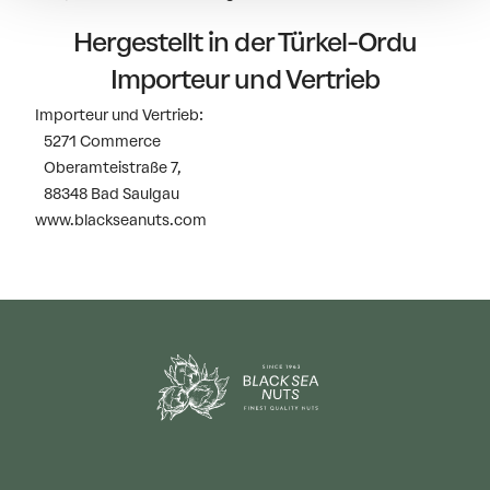
Hergestellt in der Türkel-Ordu
Importeur und Vertrieb
Importeur und Vertrieb:
5271 Commerce
Oberamteistraße 7,
88348 Bad Saulgau
www.blackseanuts.com